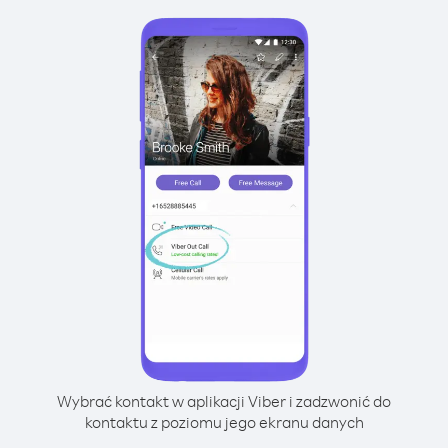
Wybrać kontakt w aplikacji Viber i zadzwonić do
kontaktu z poziomu jego ekranu danych