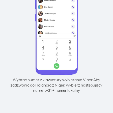
Wybrać numer z klawiatury wybierania Viber.
Aby
zadzwonić do Holandia z Niger, wybierz następujący
numer:
+
+
31
numer lokalny