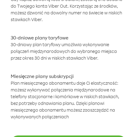
do Twojego konta Viber Out. Korzystając ze środków,
możesz dzwonić na dowolny numer na świecie w niskich
stawkach Viber.
30-dniowe plany taryfowe
30-dniowy plan taryfowy umożliwia wykonywanie
połączeń międzynarodowych do wybranego miejsca
przez okres 30 dni w niskich stawkach Viber.
Miesięczne plany subskrypcji
Plan miesięcznego abonamentu daje Ci elastyczność:
możesz wykonywać połączenia międzynarodowe na
telefony stacjonarne i komórkowe w niskich stawkach,
bez potrzeby odnawiania planu. Dzięki planowi
miesięcznego abonamentu możesz zaoszczędzić na
wykonywanych połączeniach