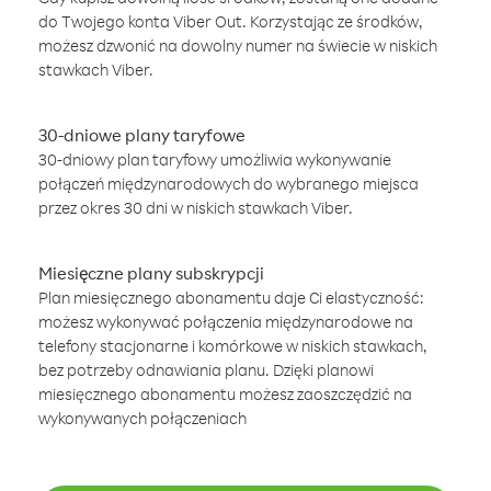
do Twojego konta Viber Out. Korzystając ze środków,
możesz dzwonić na dowolny numer na świecie w niskich
stawkach Viber.
30-dniowe plany taryfowe
30-dniowy plan taryfowy umożliwia wykonywanie
połączeń międzynarodowych do wybranego miejsca
przez okres 30 dni w niskich stawkach Viber.
Miesięczne plany subskrypcji
Plan miesięcznego abonamentu daje Ci elastyczność:
możesz wykonywać połączenia międzynarodowe na
telefony stacjonarne i komórkowe w niskich stawkach,
bez potrzeby odnawiania planu. Dzięki planowi
miesięcznego abonamentu możesz zaoszczędzić na
wykonywanych połączeniach