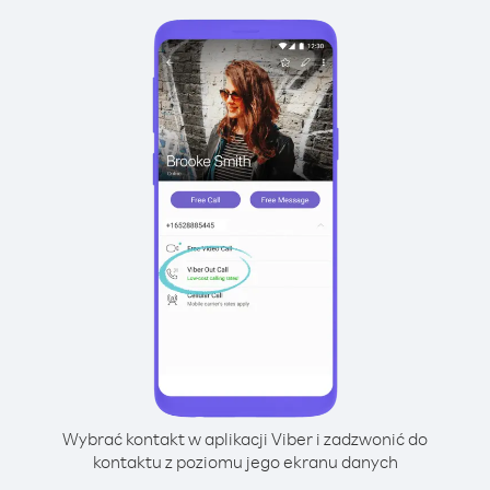
Wybrać kontakt w aplikacji Viber i zadzwonić do
kontaktu z poziomu jego ekranu danych