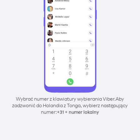
Wybrać numer z klawiatury wybierania Viber.
Aby
zadzwonić do Holandia z Tonga, wybierz następujący
numer:
+
+
31
numer lokalny