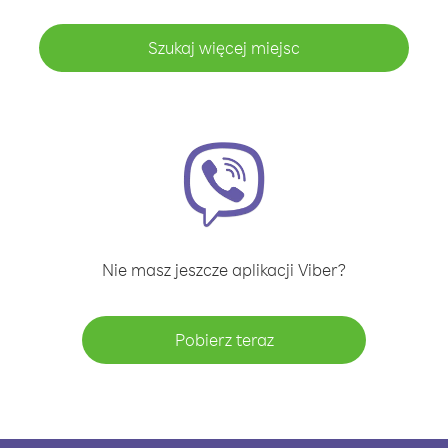
Szukaj więcej miejsc
Nie masz jeszcze aplikacji Viber?
Pobierz teraz