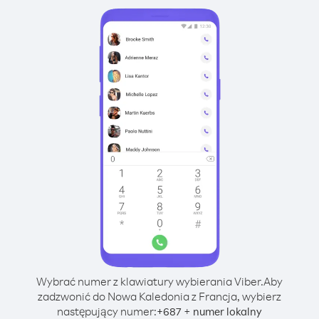
Wybrać numer z klawiatury wybierania Viber.
Aby
zadzwonić do Nowa Kaledonia z Francja, wybierz
następujący numer:
+
+
687
numer lokalny