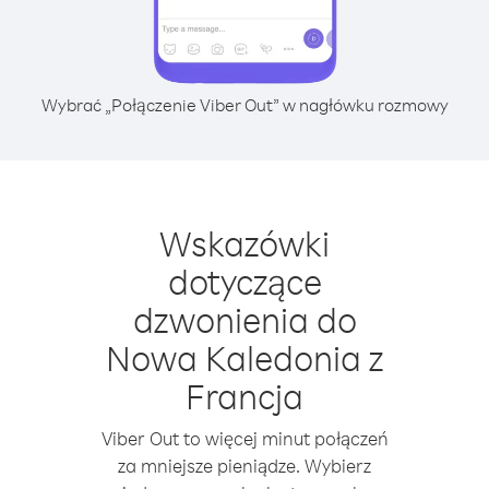
Wybrać „Połączenie Viber Out” w nagłówku rozmowy
Wskazówki
dotyczące
dzwonienia do
Nowa Kaledonia z
Francja
Viber Out to więcej minut połączeń
za mniejsze pieniądze. Wybierz