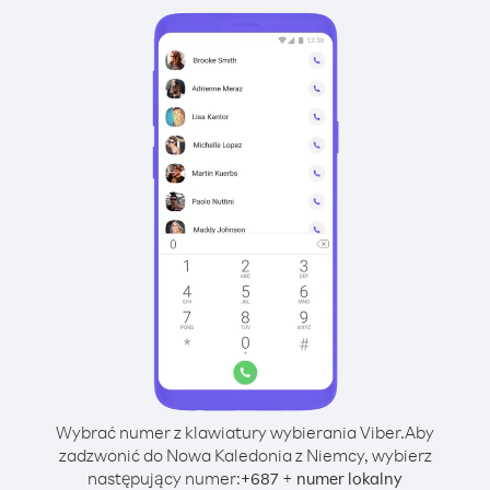
Wybrać numer z klawiatury wybierania Viber.
Aby
zadzwonić do Nowa Kaledonia z Niemcy, wybierz
następujący numer:
+
+
687
numer lokalny