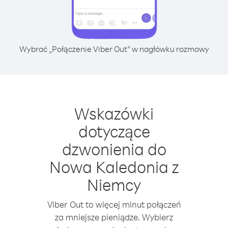
Wybrać „Połączenie Viber Out” w nagłówku rozmowy
Wskazówki
dotyczące
dzwonienia do
Nowa Kaledonia z
Niemcy
Viber Out to więcej minut połączeń
za mniejsze pieniądze. Wybierz