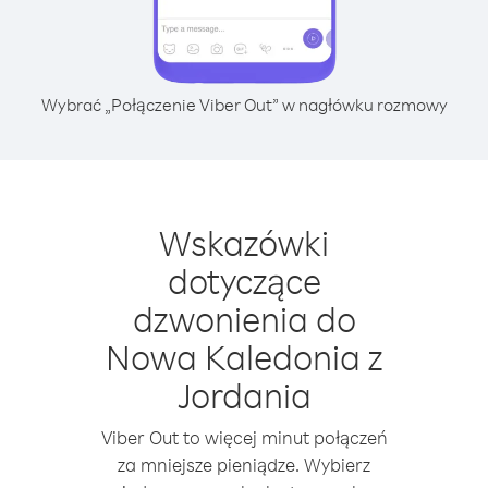
Wybrać „Połączenie Viber Out” w nagłówku rozmowy
Wskazówki
dotyczące
dzwonienia do
Nowa Kaledonia z
Jordania
Viber Out to więcej minut połączeń
za mniejsze pieniądze. Wybierz