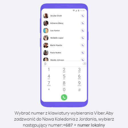
Wybrać numer z klawiatury wybierania Viber.
Aby
zadzwonić do Nowa Kaledonia z Jordania, wybierz
następujący numer:
+
+
687
numer lokalny