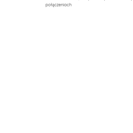
połączeniach