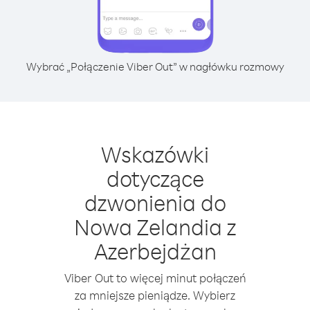
Wybrać „Połączenie Viber Out” w nagłówku rozmowy
Wskazówki
dotyczące
dzwonienia do
Nowa Zelandia z
Azerbejdżan
Viber Out to więcej minut połączeń
za mniejsze pieniądze. Wybierz