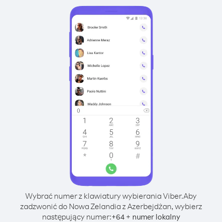
Wybrać numer z klawiatury wybierania Viber.
Aby
zadzwonić do Nowa Zelandia z Azerbejdżan, wybierz
następujący numer:
+
+
64
numer lokalny