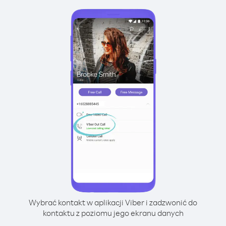
Wybrać kontakt w aplikacji Viber i zadzwonić do
kontaktu z poziomu jego ekranu danych