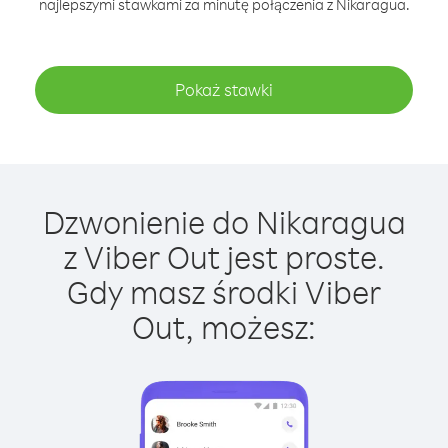
najlepszymi stawkami za minutę połączenia z Nikaragua.
Pokaż stawki
Dzwonienie do Nikaragua
z Viber Out jest proste.
Gdy masz środki Viber
Out, możesz: