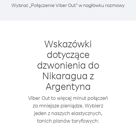
Wybrać „Połączenie Viber Out” w nagłówku rozmowy
Wskazówki
dotyczące
dzwonienia do
Nikaragua z
Argentyna
Viber Out to więcej minut połączeń
za mniejsze pieniądze. Wybierz
jeden z naszych elastycznych,
tanich planów taryfowych: