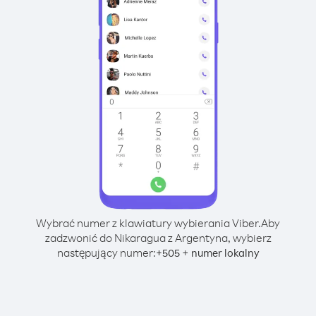
Wybrać numer z klawiatury wybierania Viber.
Aby
zadzwonić do Nikaragua z Argentyna, wybierz
następujący numer:
+
+
505
numer lokalny