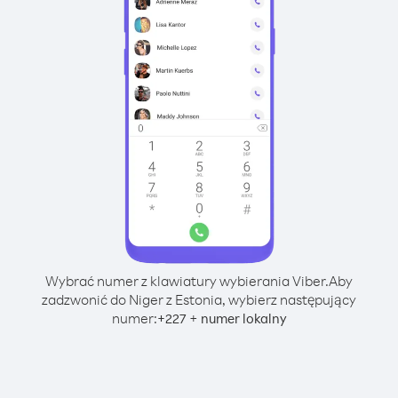
Wybrać numer z klawiatury wybierania Viber.
Aby
zadzwonić do Niger z Estonia, wybierz następujący
numer:
+
+
227
numer lokalny