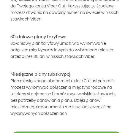
do Twojego konta Viber Out. Korzystając ze środków,
możesz dzwonić na dowolny numer na świecie w niskich
stawkach Viber.
30-dniowe plany taryfowe
30-dniowy plan taryfowy umożliwia wykonywanie
połączeń międzynarodowych do wybranego miejsca
przez okres 30 dni w niskich stawkach Viber.
Miesięczne plany subskrypcji
Plan miesięcznego abonamentu daje Ci elastyczność:
możesz wykonywać połączenia międzynarodowe na
telefony stacjonarne i komórkowe w niskich stawkach,
bez potrzeby odnawiania planu. Dzięki planowi
miesięcznego abonamentu możesz zaoszczędzić na
wykonywanych połączeniach