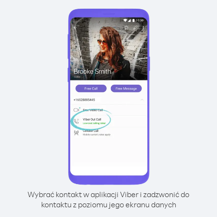
Wybrać kontakt w aplikacji Viber i zadzwonić do
kontaktu z poziomu jego ekranu danych