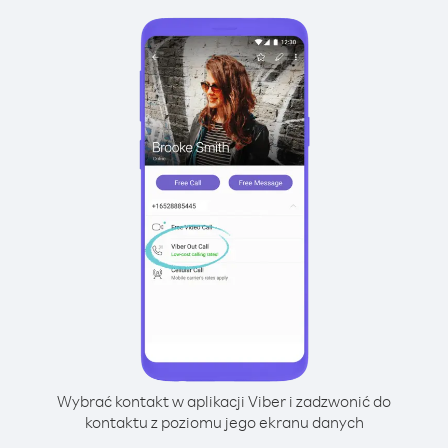
Wybrać kontakt w aplikacji Viber i zadzwonić do
kontaktu z poziomu jego ekranu danych