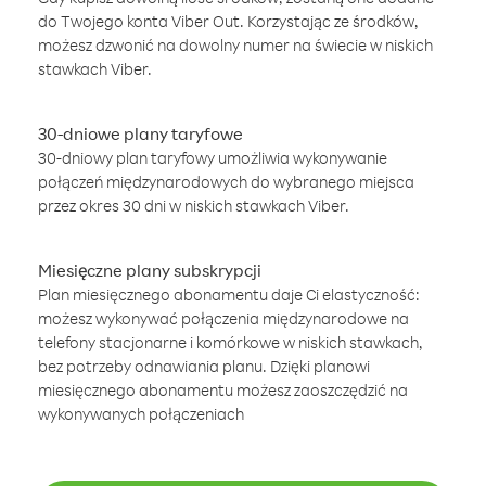
do Twojego konta Viber Out. Korzystając ze środków,
możesz dzwonić na dowolny numer na świecie w niskich
stawkach Viber.
30-dniowe plany taryfowe
30-dniowy plan taryfowy umożliwia wykonywanie
połączeń międzynarodowych do wybranego miejsca
przez okres 30 dni w niskich stawkach Viber.
Miesięczne plany subskrypcji
Plan miesięcznego abonamentu daje Ci elastyczność:
możesz wykonywać połączenia międzynarodowe na
telefony stacjonarne i komórkowe w niskich stawkach,
bez potrzeby odnawiania planu. Dzięki planowi
miesięcznego abonamentu możesz zaoszczędzić na
wykonywanych połączeniach