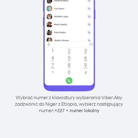
Wybrać numer z klawiatury wybierania Viber.
Aby
zadzwonić do Niger z Etiopia, wybierz następujący
numer:
+
+
227
numer lokalny