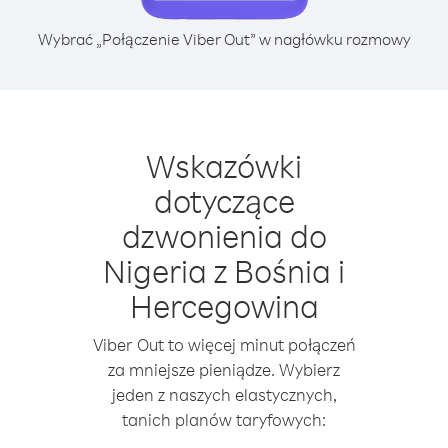
Wybrać „Połączenie Viber Out” w nagłówku rozmowy
Wskazówki
dotyczące
dzwonienia do
Nigeria z Bośnia i
Hercegowina
Viber Out to więcej minut połączeń
za mniejsze pieniądze. Wybierz
jeden z naszych elastycznych,
tanich planów taryfowych: