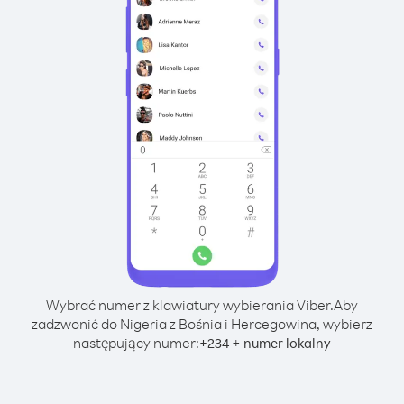
Wybrać numer z klawiatury wybierania Viber.
Aby
zadzwonić do Nigeria z Bośnia i Hercegowina, wybierz
następujący numer:
+
+
234
numer lokalny