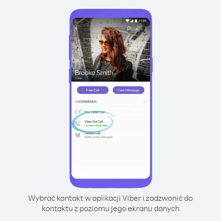
Wybrać kontakt w aplikacji Viber i zadzwonić do
kontaktu z poziomu jego ekranu danych