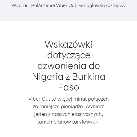
Wybrać „Połączenie Viber Out” w nagłówku rozmowy
Wskazówki
dotyczące
dzwonienia do
Nigeria z Burkina
Faso
Viber Out to więcej minut połączeń
za mniejsze pieniądze. Wybierz
jeden z naszych elastycznych,
tanich planów taryfowych: