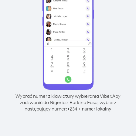
Wybrać numer z klawiatury wybierania Viber.
Aby
zadzwonić do Nigeria z Burkina Faso, wybierz
następujący numer:
+
+
234
numer lokalny