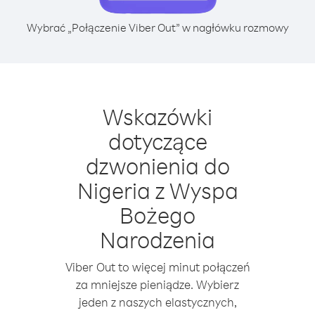
Wybrać „Połączenie Viber Out” w nagłówku rozmowy
Wskazówki
dotyczące
dzwonienia do
Nigeria z Wyspa
Bożego
Narodzenia
Viber Out to więcej minut połączeń
za mniejsze pieniądze. Wybierz
jeden z naszych elastycznych,