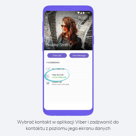
Wybrać kontakt w aplikacji Viber i zadzwonić do
kontaktu z poziomu jego ekranu danych