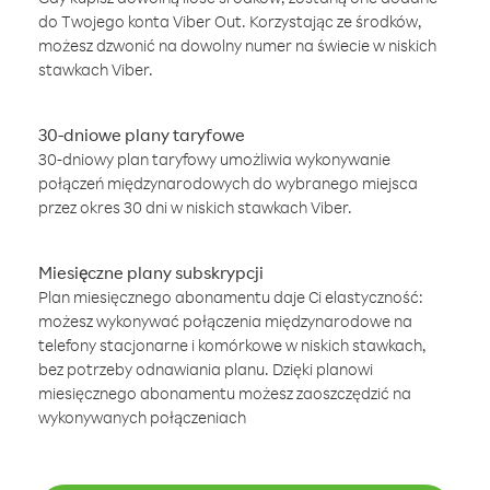
do Twojego konta Viber Out. Korzystając ze środków,
możesz dzwonić na dowolny numer na świecie w niskich
stawkach Viber.
30-dniowe plany taryfowe
30-dniowy plan taryfowy umożliwia wykonywanie
połączeń międzynarodowych do wybranego miejsca
przez okres 30 dni w niskich stawkach Viber.
Miesięczne plany subskrypcji
Plan miesięcznego abonamentu daje Ci elastyczność:
możesz wykonywać połączenia międzynarodowe na
telefony stacjonarne i komórkowe w niskich stawkach,
bez potrzeby odnawiania planu. Dzięki planowi
miesięcznego abonamentu możesz zaoszczędzić na
wykonywanych połączeniach