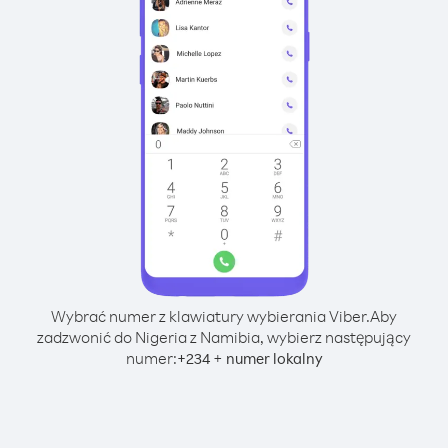
Wybrać numer z klawiatury wybierania Viber.
Aby
zadzwonić do Nigeria z Namibia, wybierz następujący
numer:
+
+
234
numer lokalny