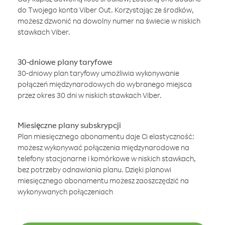
do Twojego konta Viber Out. Korzystając ze środków,
możesz dzwonić na dowolny numer na świecie w niskich
stawkach Viber.
30-dniowe plany taryfowe
30-dniowy plan taryfowy umożliwia wykonywanie
połączeń międzynarodowych do wybranego miejsca
przez okres 30 dni w niskich stawkach Viber.
Miesięczne plany subskrypcji
Plan miesięcznego abonamentu daje Ci elastyczność:
możesz wykonywać połączenia międzynarodowe na
telefony stacjonarne i komórkowe w niskich stawkach,
bez potrzeby odnawiania planu. Dzięki planowi
miesięcznego abonamentu możesz zaoszczędzić na
wykonywanych połączeniach