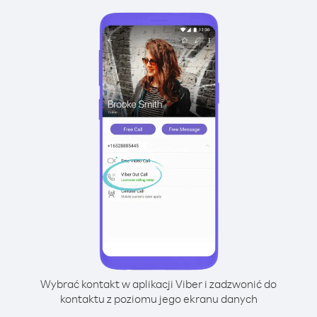
Wybrać kontakt w aplikacji Viber i zadzwonić do
kontaktu z poziomu jego ekranu danych