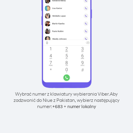
Wybrać numer z klawiatury wybierania Viber.
Aby
zadzwonić do Niue z Pakistan, wybierz następujący
numer:
+
+
683
numer lokalny