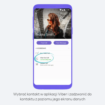
Wybrać kontakt w aplikacji Viber i zadzwonić do
kontaktu z poziomu jego ekranu danych