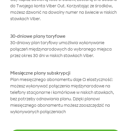
do Twojego konta Viber Out. Korzystając ze środków,
możesz dzwonić na dowolny numer na świecie w niskich
stawkach Viber.
30-dniowe plany taryfowe
30-dniowy plan taryfowy umożliwia wykonywanie
połączeń międzynarodowych do wybranego miejsca
przez okres 30 dni w niskich stawkach Viber.
Miesięczne plany subskrypcji
Plan miesięcznego abonamentu daje Ci elastyczność:
możesz wykonywać połączenia międzynarodowe na
telefony stacjonarne i komórkowe w niskich stawkach,
bez potrzeby odnawiania planu. Dzięki planowi
miesięcznego abonamentu możesz zaoszczędzić na
wykonywanych połączeniach