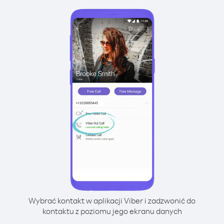
Wybrać kontakt w aplikacji Viber i zadzwonić do
kontaktu z poziomu jego ekranu danych