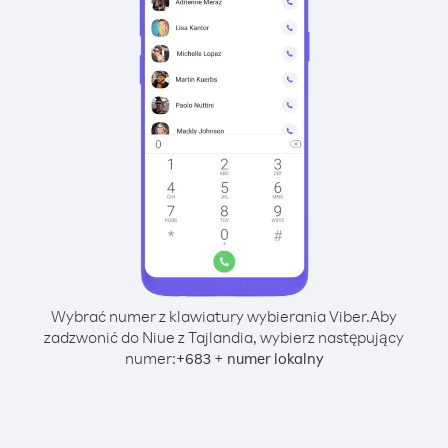
Wybrać numer z klawiatury wybierania Viber.
Aby
zadzwonić do Niue z Tajlandia, wybierz następujący
numer:
+
+
683
numer lokalny