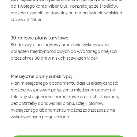
do Twojego konta Viber Out. Korzystając ze środków,
możesz dzwonić na dowolny numer na świecie w niskich
stawkach Viber.
30-dniowe plany taryfowe
30-dniowy plan taryfowy umożliwia wykonywanie
połączeń międzynarodowych do wybranego miejsca
przez okres 30 dni w niskich stawkach Viber.
Miesięczne plany subskrypcji
Plan miesięcznego abonamentu daje Ci elastyczność:
możesz wykonywać połączenia międzynarodowe na
telefony stacjonarne i komórkowe w niskich stawkach,
bez potrzeby odnawiania planu. Dzięki planowi
miesięcznego abonamentu możesz zaoszczędzić na
wykonywanych połączeniach