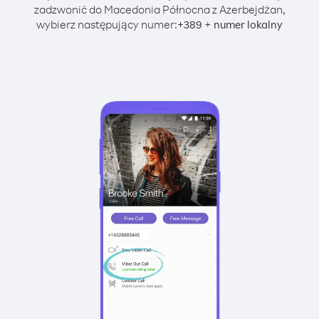
zadzwonić do Macedonia Północna z Azerbejdżan,
wybierz następujący numer:
+
+
389
numer lokalny