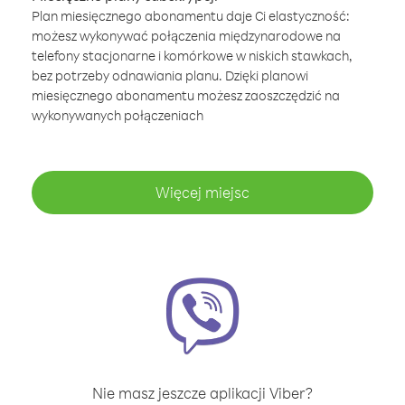
Plan miesięcznego abonamentu daje Ci elastyczność:
możesz wykonywać połączenia międzynarodowe na
telefony stacjonarne i komórkowe w niskich stawkach,
bez potrzeby odnawiania planu. Dzięki planowi
miesięcznego abonamentu możesz zaoszczędzić na
wykonywanych połączeniach
Więcej miejsc
Nie masz jeszcze aplikacji Viber?