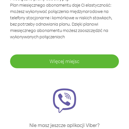
Plan miesięcznego abonamentu daje Ci elastyczność:
możesz wykonywać połączenia międzynarodowe na
telefony stacjonarne i komórkowe w niskich stawkach,
bez potrzeby odnawiania planu. Dzięki planowi
miesięcznego abonamentu możesz zaoszczędzić na
wykonywanych połączeniach
Więcej miejsc
Nie masz jeszcze aplikacji Viber?