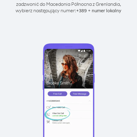
zadzwonić do Macedonia Północna z Grenlandia,
wybierz następujący numer:
+
+
389
numer lokalny