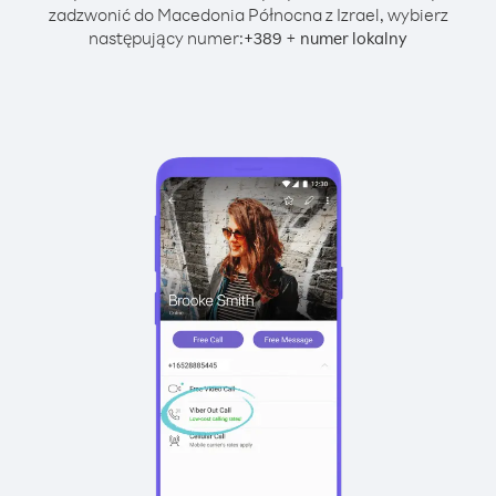
zadzwonić do Macedonia Północna z Izrael, wybierz
następujący numer:
+
+
389
numer lokalny