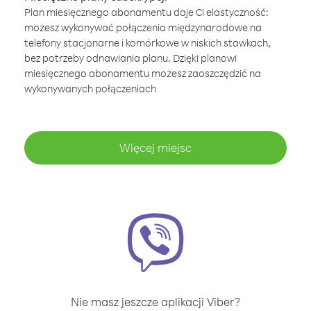
Plan miesięcznego abonamentu daje Ci elastyczność:
możesz wykonywać połączenia międzynarodowe na
telefony stacjonarne i komórkowe w niskich stawkach,
bez potrzeby odnawiania planu. Dzięki planowi
miesięcznego abonamentu możesz zaoszczędzić na
wykonywanych połączeniach
Więcej miejsc
Nie masz jeszcze aplikacji Viber?