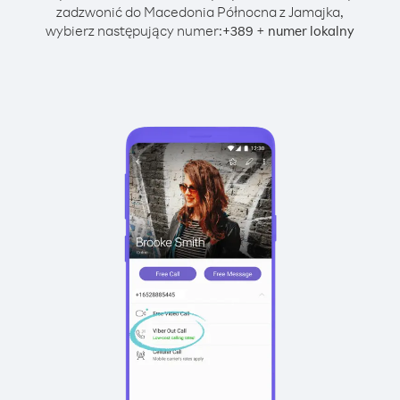
zadzwonić do Macedonia Północna z Jamajka,
wybierz następujący numer:
+
+
389
numer lokalny