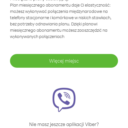
Plan miesięcznego abonamentu daje Ci elastyczność:
możesz wykonywać połączenia międzynarodowe na
telefony stacjonarne i komórkowe w niskich stawkach,
bez potrzeby odnawiania planu. Dzięki planowi
miesięcznego abonamentu możesz zaoszczędzić na
wykonywanych połączeniach
Więcej miejsc
Nie masz jeszcze aplikacji Viber?