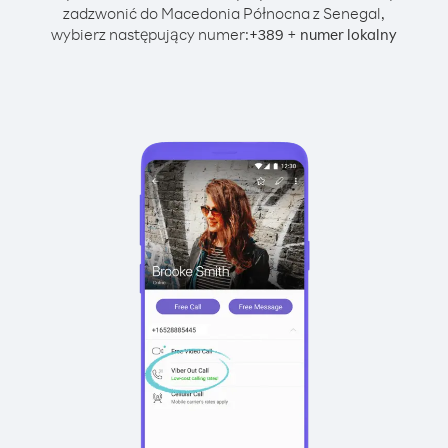
zadzwonić do Macedonia Północna z Senegal,
wybierz następujący numer:
+
+
389
numer lokalny