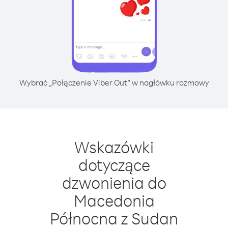
Wybrać „Połączenie Viber Out” w nagłówku rozmowy
Wskazówki
dotyczące
dzwonienia do
Macedonia
Północna z Sudan