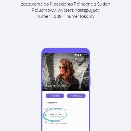
zadzwonić do Macedonia Północna z Sudan
Południowy, wybierz następujący
numer:
+
+
389
numer lokalny