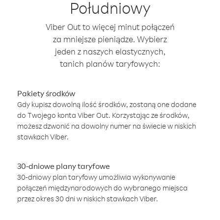
Południowy
Viber Out to więcej minut połączeń
za mniejsze pieniądze. Wybierz
jeden z naszych elastycznych,
tanich planów taryfowych:
Pakiety środków
Gdy kupisz dowolną ilość środków, zostaną one dodane
do Twojego konta Viber Out. Korzystając ze środków,
możesz dzwonić na dowolny numer na świecie w niskich
stawkach Viber.
30-dniowe plany taryfowe
30-dniowy plan taryfowy umożliwia wykonywanie
połączeń międzynarodowych do wybranego miejsca
przez okres 30 dni w niskich stawkach Viber.