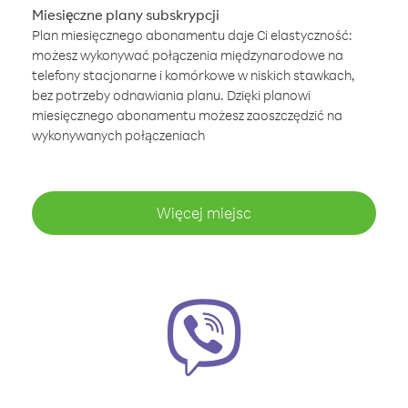
Miesięczne plany subskrypcji
Plan miesięcznego abonamentu daje Ci elastyczność:
możesz wykonywać połączenia międzynarodowe na
telefony stacjonarne i komórkowe w niskich stawkach,
bez potrzeby odnawiania planu. Dzięki planowi
miesięcznego abonamentu możesz zaoszczędzić na
wykonywanych połączeniach
Więcej miejsc