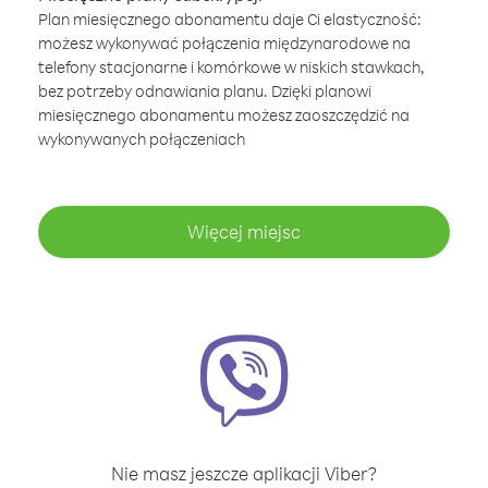
Plan miesięcznego abonamentu daje Ci elastyczność:
możesz wykonywać połączenia międzynarodowe na
telefony stacjonarne i komórkowe w niskich stawkach,
bez potrzeby odnawiania planu. Dzięki planowi
miesięcznego abonamentu możesz zaoszczędzić na
wykonywanych połączeniach
Więcej miejsc
Nie masz jeszcze aplikacji Viber?