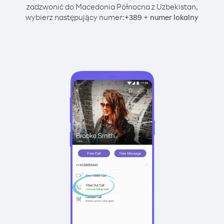
zadzwonić do Macedonia Północna z Uzbekistan,
wybierz następujący numer:
+
+
389
numer lokalny