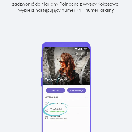
zadzwonić do Mariany Północne z Wyspy Kokosowe,
wybierz następujący numer:
+
+
1
numer lokalny