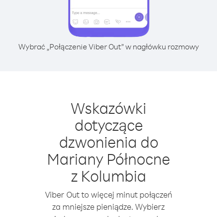
Wybrać „Połączenie Viber Out” w nagłówku rozmowy
Wskazówki
dotyczące
dzwonienia do
Mariany Północne
z Kolumbia
Viber Out to więcej minut połączeń
za mniejsze pieniądze. Wybierz