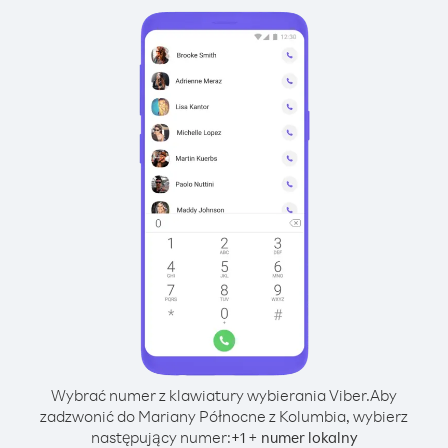
Wybrać numer z klawiatury wybierania Viber.
Aby
zadzwonić do Mariany Północne z Kolumbia, wybierz
następujący numer:
+
+
1
numer lokalny