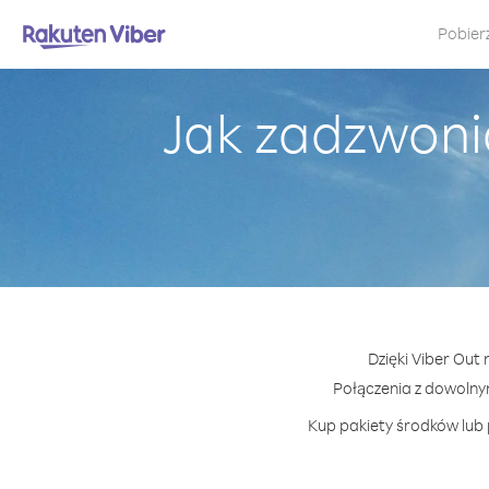
Pobier
Jak zadzwoni
Dzięki Viber Out
Połączenia z dowoln
Kup pakiety środków lub 