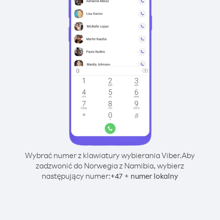
Wybrać numer z klawiatury wybierania Viber.
Aby
zadzwonić do Norwegia z Namibia, wybierz
następujący numer:
+
+
47
numer lokalny