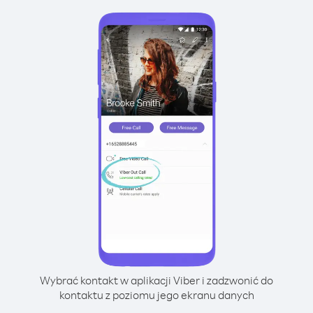
Wybrać kontakt w aplikacji Viber i zadzwonić do
kontaktu z poziomu jego ekranu danych