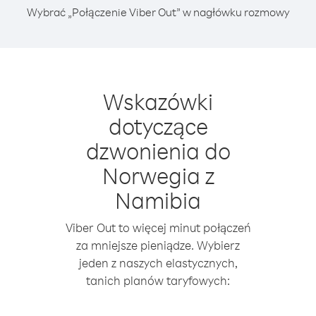
Wybrać „Połączenie Viber Out” w nagłówku rozmowy
Wskazówki
dotyczące
dzwonienia do
Norwegia z
Namibia
Viber Out to więcej minut połączeń
za mniejsze pieniądze. Wybierz
jeden z naszych elastycznych,
tanich planów taryfowych: