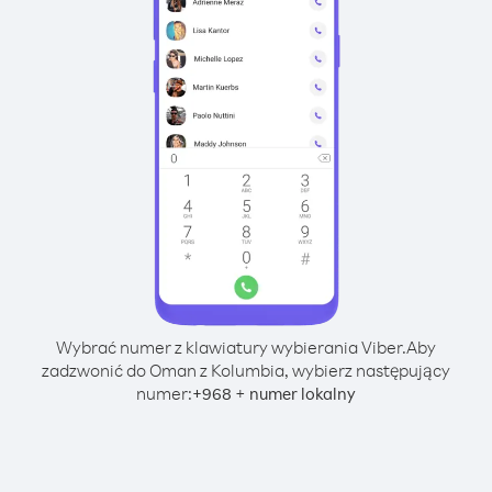
Wybrać numer z klawiatury wybierania Viber.
Aby
zadzwonić do Oman z Kolumbia, wybierz następujący
numer:
+
+
968
numer lokalny