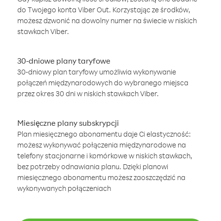
do Twojego konta Viber Out. Korzystając ze środków,
możesz dzwonić na dowolny numer na świecie w niskich
stawkach Viber.
30-dniowe plany taryfowe
30-dniowy plan taryfowy umożliwia wykonywanie
połączeń międzynarodowych do wybranego miejsca
przez okres 30 dni w niskich stawkach Viber.
Miesięczne plany subskrypcji
Plan miesięcznego abonamentu daje Ci elastyczność:
możesz wykonywać połączenia międzynarodowe na
telefony stacjonarne i komórkowe w niskich stawkach,
bez potrzeby odnawiania planu. Dzięki planowi
miesięcznego abonamentu możesz zaoszczędzić na
wykonywanych połączeniach