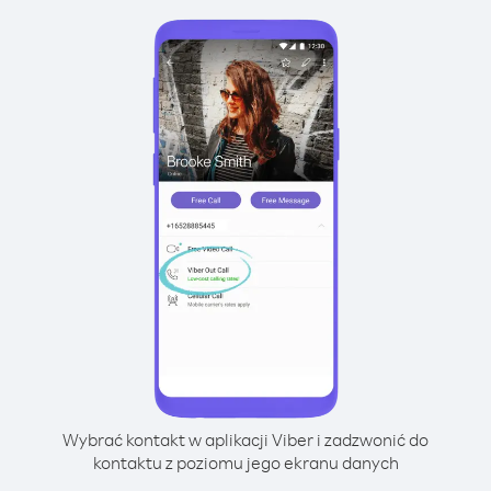
Wybrać kontakt w aplikacji Viber i zadzwonić do
kontaktu z poziomu jego ekranu danych