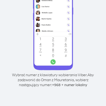
Wybrać numer z klawiatury wybierania Viber.
Aby
zadzwonić do Oman z Mauretania, wybierz
następujący numer:
+
+
968
numer lokalny