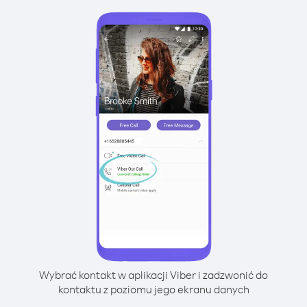
Wybrać kontakt w aplikacji Viber i zadzwonić do
kontaktu z poziomu jego ekranu danych