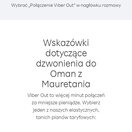
Wybrać „Połączenie Viber Out” w nagłówku rozmowy
Wskazówki
dotyczące
dzwonienia do
Oman z
Mauretania
Viber Out to więcej minut połączeń
za mniejsze pieniądze. Wybierz
jeden z naszych elastycznych,
tanich planów taryfowych: