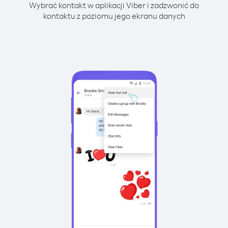
Wybrać kontakt w aplikacji Viber i zadzwonić do
kontaktu z poziomu jego ekranu danych