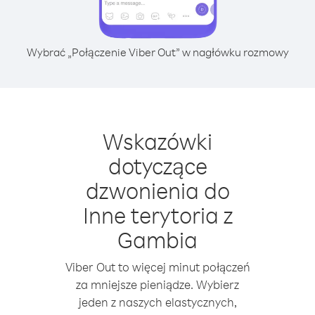
Wybrać „Połączenie Viber Out” w nagłówku rozmowy
Wskazówki
dotyczące
dzwonienia do
Inne terytoria z
Gambia
Viber Out to więcej minut połączeń
za mniejsze pieniądze. Wybierz
jeden z naszych elastycznych,