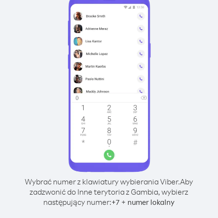
Wybrać numer z klawiatury wybierania Viber.
Aby
zadzwonić do Inne terytoria z Gambia, wybierz
następujący numer:
+
+
7
numer lokalny