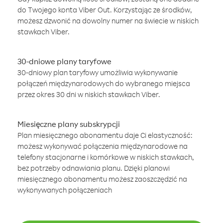
do Twojego konta Viber Out. Korzystając ze środków,
możesz dzwonić na dowolny numer na świecie w niskich
stawkach Viber.
30-dniowe plany taryfowe
30-dniowy plan taryfowy umożliwia wykonywanie
połączeń międzynarodowych do wybranego miejsca
przez okres 30 dni w niskich stawkach Viber.
Miesięczne plany subskrypcji
Plan miesięcznego abonamentu daje Ci elastyczność:
możesz wykonywać połączenia międzynarodowe na
telefony stacjonarne i komórkowe w niskich stawkach,
bez potrzeby odnawiania planu. Dzięki planowi
miesięcznego abonamentu możesz zaoszczędzić na
wykonywanych połączeniach