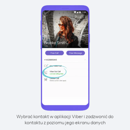
Wybrać kontakt w aplikacji Viber i zadzwonić do
kontaktu z poziomu jego ekranu danych