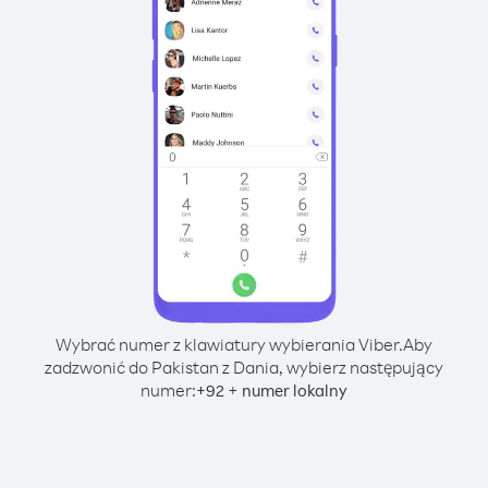
Wybrać numer z klawiatury wybierania Viber.
Aby
zadzwonić do Pakistan z Dania, wybierz następujący
numer:
+
+
92
numer lokalny