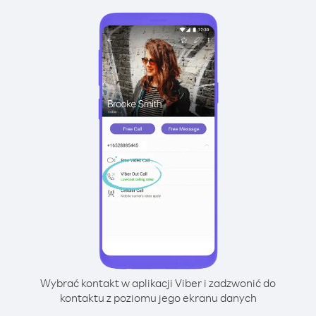
Wybrać kontakt w aplikacji Viber i zadzwonić do
kontaktu z poziomu jego ekranu danych