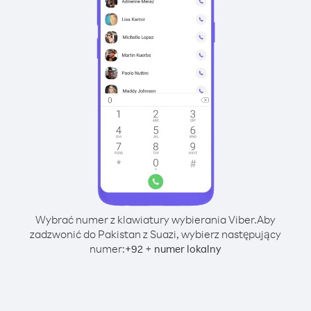
Wybrać numer z klawiatury wybierania Viber.
Aby
zadzwonić do Pakistan z Suazi, wybierz następujący
numer:
+
+
92
numer lokalny