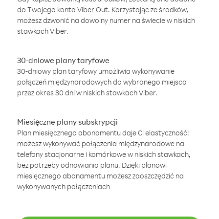
do Twojego konta Viber Out. Korzystając ze środków,
możesz dzwonić na dowolny numer na świecie w niskich
stawkach Viber.
30-dniowe plany taryfowe
30-dniowy plan taryfowy umożliwia wykonywanie
połączeń międzynarodowych do wybranego miejsca
przez okres 30 dni w niskich stawkach Viber.
Miesięczne plany subskrypcji
Plan miesięcznego abonamentu daje Ci elastyczność:
możesz wykonywać połączenia międzynarodowe na
telefony stacjonarne i komórkowe w niskich stawkach,
bez potrzeby odnawiania planu. Dzięki planowi
miesięcznego abonamentu możesz zaoszczędzić na
wykonywanych połączeniach