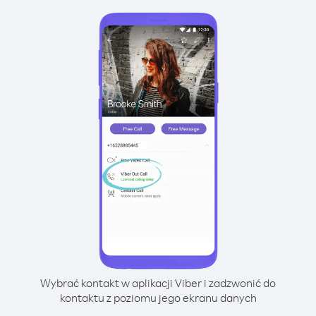
Wybrać kontakt w aplikacji Viber i zadzwonić do
kontaktu z poziomu jego ekranu danych