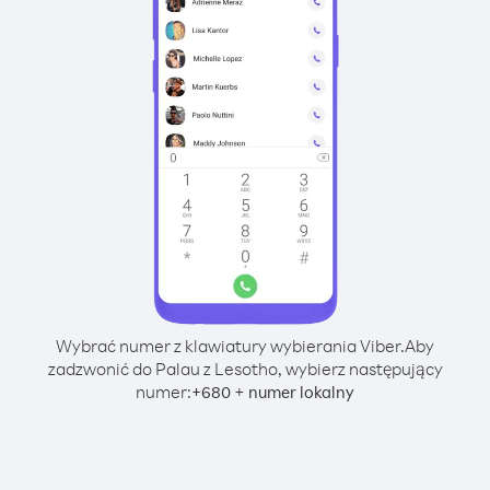
Wybrać numer z klawiatury wybierania Viber.
Aby
zadzwonić do Palau z Lesotho, wybierz następujący
numer:
+
+
680
numer lokalny