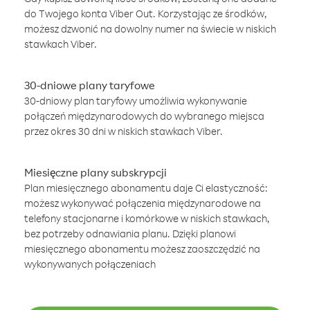
do Twojego konta Viber Out. Korzystając ze środków,
możesz dzwonić na dowolny numer na świecie w niskich
stawkach Viber.
30-dniowe plany taryfowe
30-dniowy plan taryfowy umożliwia wykonywanie
połączeń międzynarodowych do wybranego miejsca
przez okres 30 dni w niskich stawkach Viber.
Miesięczne plany subskrypcji
Plan miesięcznego abonamentu daje Ci elastyczność:
możesz wykonywać połączenia międzynarodowe na
telefony stacjonarne i komórkowe w niskich stawkach,
bez potrzeby odnawiania planu. Dzięki planowi
miesięcznego abonamentu możesz zaoszczędzić na
wykonywanych połączeniach