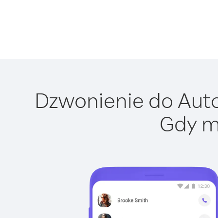
Dzwonienie do Auto
Gdy m