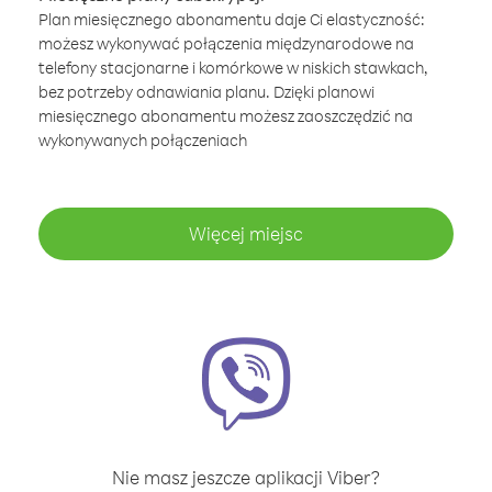
Plan miesięcznego abonamentu daje Ci elastyczność:
możesz wykonywać połączenia międzynarodowe na
telefony stacjonarne i komórkowe w niskich stawkach,
bez potrzeby odnawiania planu. Dzięki planowi
miesięcznego abonamentu możesz zaoszczędzić na
wykonywanych połączeniach
Więcej miejsc
Nie masz jeszcze aplikacji Viber?