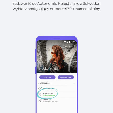
zadzwonić do Autonomia Palestyńska z Salwador,
wybierz następujący numer:
+
+
970
numer lokalny