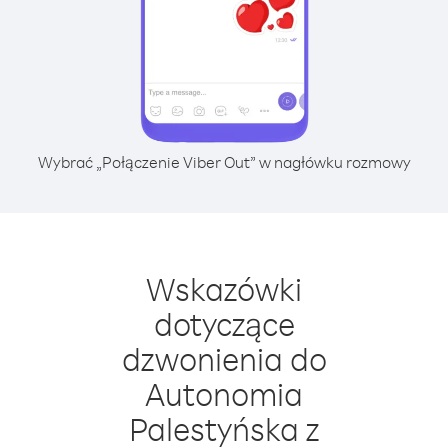
Wybrać „Połączenie Viber Out” w nagłówku rozmowy
Wskazówki
dotyczące
dzwonienia do
Autonomia
Palestyńska z