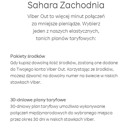
Sahara Zachodnia
Viber Out to więcej minut połączeń
za mniejsze pieniądze. Wybierz
jeden z naszych elastycznych,
tanich planów taryfowych:
Pakiety środków
Gdy kupisz dowolną ilość środków, zostaną one dodane
do Twojego konta Viber Out. Korzystając ze środków,
możesz dzwonić na dowolny numer na świecie w niskich
stawkach Viber.
30-dniowe plany taryfowe
30-dniowy plan taryfowy umożliwia wykonywanie
połączeń międzynarodowych do wybranego miejsca
przez okres 30 dni w niskich stawkach Viber.