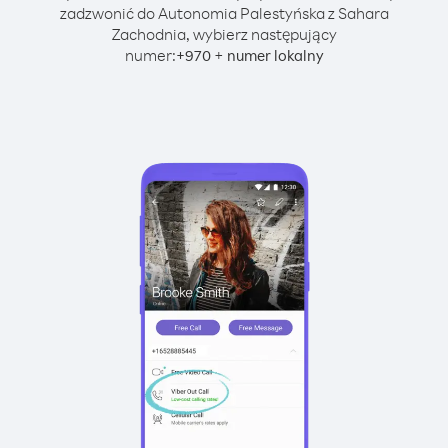
zadzwonić do Autonomia Palestyńska z Sahara
Zachodnia, wybierz następujący
numer:
+
+
970
numer lokalny