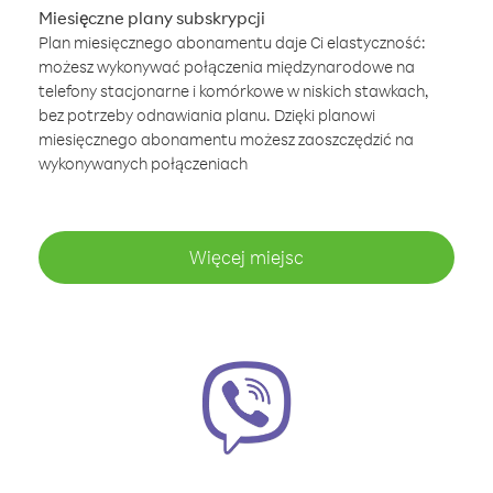
Miesięczne plany subskrypcji
Plan miesięcznego abonamentu daje Ci elastyczność:
możesz wykonywać połączenia międzynarodowe na
telefony stacjonarne i komórkowe w niskich stawkach,
bez potrzeby odnawiania planu. Dzięki planowi
miesięcznego abonamentu możesz zaoszczędzić na
wykonywanych połączeniach
Więcej miejsc