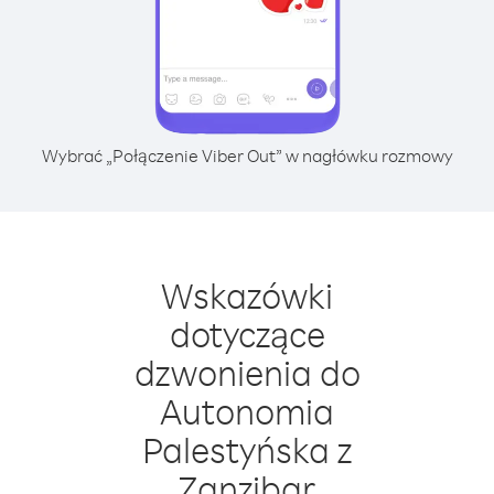
Wybrać „Połączenie Viber Out” w nagłówku rozmowy
Wskazówki
dotyczące
dzwonienia do
Autonomia
Palestyńska z
Zanzibar