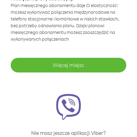
Plan miesięcznego abonamentu daje Ci elastyczność:
możesz wykonywać połączenia międzynarodowe na
telefony stacjonarne i komórkowe w niskich stawkach,
bez potrzeby odnawiania planu. Dzięki planowi
miesięcznego abonamentu możesz zaoszczędzić na
wykonywanych połączeniach
Więcej miejsc
Nie masz jeszcze aplikacji Viber?