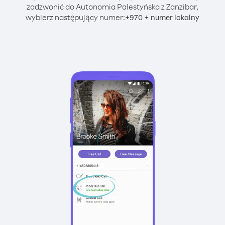
zadzwonić do Autonomia Palestyńska z Zanzibar,
wybierz następujący numer:
+
+
970
numer lokalny