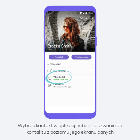
Wybrać kontakt w aplikacji Viber i zadzwonić do
kontaktu z poziomu jego ekranu danych