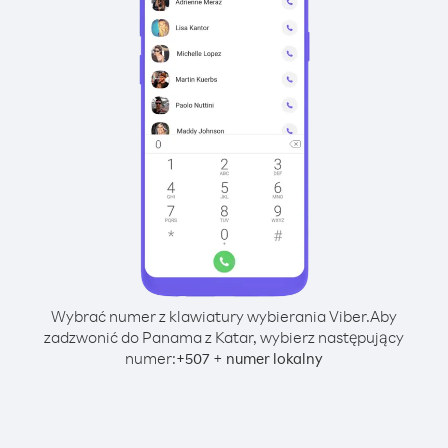
Wybrać numer z klawiatury wybierania Viber.
Aby
zadzwonić do Panama z Katar, wybierz następujący
numer:
+
+
507
numer lokalny