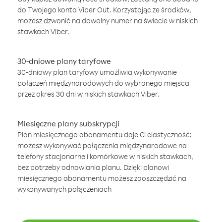
do Twojego konta Viber Out. Korzystając ze środków,
możesz dzwonić na dowolny numer na świecie w niskich
stawkach Viber.
30-dniowe plany taryfowe
30-dniowy plan taryfowy umożliwia wykonywanie
połączeń międzynarodowych do wybranego miejsca
przez okres 30 dni w niskich stawkach Viber.
Miesięczne plany subskrypcji
Plan miesięcznego abonamentu daje Ci elastyczność:
możesz wykonywać połączenia międzynarodowe na
telefony stacjonarne i komórkowe w niskich stawkach,
bez potrzeby odnawiania planu. Dzięki planowi
miesięcznego abonamentu możesz zaoszczędzić na
wykonywanych połączeniach