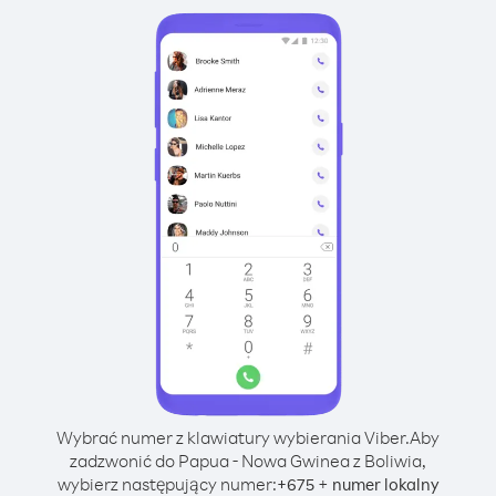
Wybrać numer z klawiatury wybierania Viber.
Aby
zadzwonić do Papua - Nowa Gwinea z Boliwia,
wybierz następujący numer:
+
+
675
numer lokalny