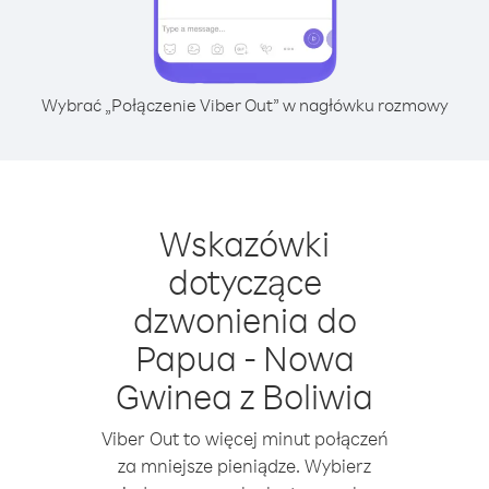
Wybrać „Połączenie Viber Out” w nagłówku rozmowy
Wskazówki
dotyczące
dzwonienia do
Papua - Nowa
Gwinea z Boliwia
Viber Out to więcej minut połączeń
za mniejsze pieniądze. Wybierz