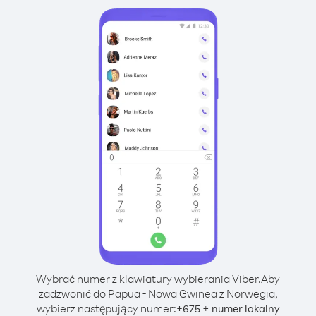
Wybrać numer z klawiatury wybierania Viber.
Aby
zadzwonić do Papua - Nowa Gwinea z Norwegia,
wybierz następujący numer:
+
+
675
numer lokalny