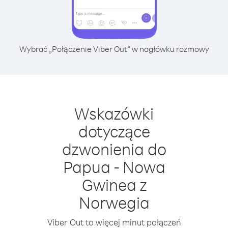
Wybrać „Połączenie Viber Out” w nagłówku rozmowy
Wskazówki
dotyczące
dzwonienia do
Papua - Nowa
Gwinea z
Norwegia
Viber Out to więcej minut połączeń