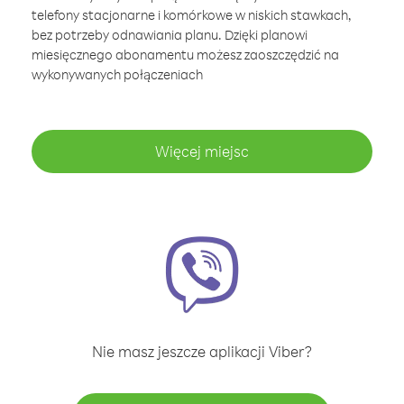
telefony stacjonarne i komórkowe w niskich stawkach,
bez potrzeby odnawiania planu. Dzięki planowi
miesięcznego abonamentu możesz zaoszczędzić na
wykonywanych połączeniach
Więcej miejsc
Nie masz jeszcze aplikacji Viber?