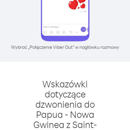
Wybrać „Połączenie Viber Out” w nagłówku rozmowy
Wskazówki
dotyczące
dzwonienia do
Papua - Nowa
Gwinea z Saint-