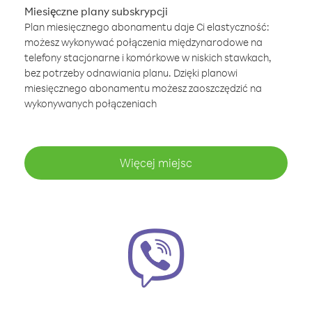
Miesięczne plany subskrypcji
Plan miesięcznego abonamentu daje Ci elastyczność:
możesz wykonywać połączenia międzynarodowe na
telefony stacjonarne i komórkowe w niskich stawkach,
bez potrzeby odnawiania planu. Dzięki planowi
miesięcznego abonamentu możesz zaoszczędzić na
wykonywanych połączeniach
Więcej miejsc