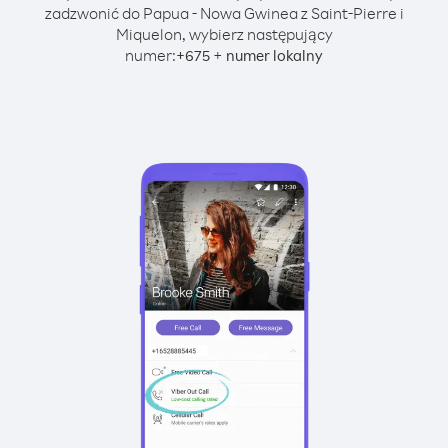
zadzwonić do Papua - Nowa Gwinea z Saint-Pierre i
Miquelon, wybierz następujący
numer:
+
+
675
numer lokalny