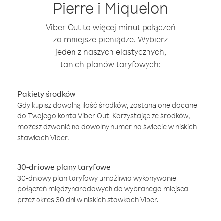
Pierre i Miquelon
Viber Out to więcej minut połączeń
za mniejsze pieniądze. Wybierz
jeden z naszych elastycznych,
tanich planów taryfowych:
Pakiety środków
Gdy kupisz dowolną ilość środków, zostaną one dodane
do Twojego konta Viber Out. Korzystając ze środków,
możesz dzwonić na dowolny numer na świecie w niskich
stawkach Viber.
30-dniowe plany taryfowe
30-dniowy plan taryfowy umożliwia wykonywanie
połączeń międzynarodowych do wybranego miejsca
przez okres 30 dni w niskich stawkach Viber.