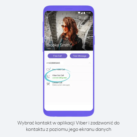
Wybrać kontakt w aplikacji Viber i zadzwonić do
kontaktu z poziomu jego ekranu danych