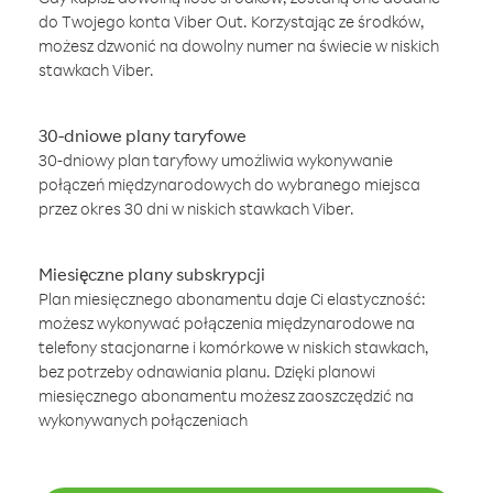
do Twojego konta Viber Out. Korzystając ze środków,
możesz dzwonić na dowolny numer na świecie w niskich
stawkach Viber.
30-dniowe plany taryfowe
30-dniowy plan taryfowy umożliwia wykonywanie
połączeń międzynarodowych do wybranego miejsca
przez okres 30 dni w niskich stawkach Viber.
Miesięczne plany subskrypcji
Plan miesięcznego abonamentu daje Ci elastyczność:
możesz wykonywać połączenia międzynarodowe na
telefony stacjonarne i komórkowe w niskich stawkach,
bez potrzeby odnawiania planu. Dzięki planowi
miesięcznego abonamentu możesz zaoszczędzić na
wykonywanych połączeniach