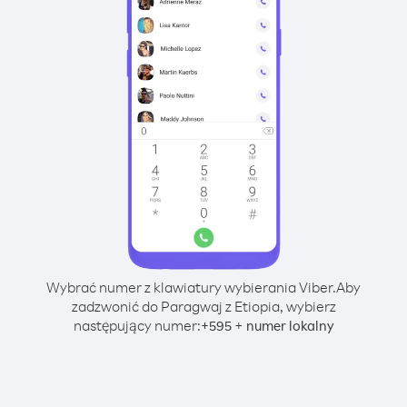
Wybrać numer z klawiatury wybierania Viber.
Aby
zadzwonić do Paragwaj z Etiopia, wybierz
następujący numer:
+
+
595
numer lokalny