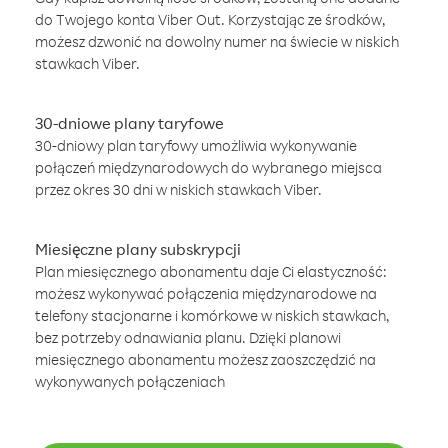
do Twojego konta Viber Out. Korzystając ze środków,
możesz dzwonić na dowolny numer na świecie w niskich
stawkach Viber.
30-dniowe plany taryfowe
30-dniowy plan taryfowy umożliwia wykonywanie
połączeń międzynarodowych do wybranego miejsca
przez okres 30 dni w niskich stawkach Viber.
Miesięczne plany subskrypcji
Plan miesięcznego abonamentu daje Ci elastyczność:
możesz wykonywać połączenia międzynarodowe na
telefony stacjonarne i komórkowe w niskich stawkach,
bez potrzeby odnawiania planu. Dzięki planowi
miesięcznego abonamentu możesz zaoszczędzić na
wykonywanych połączeniach