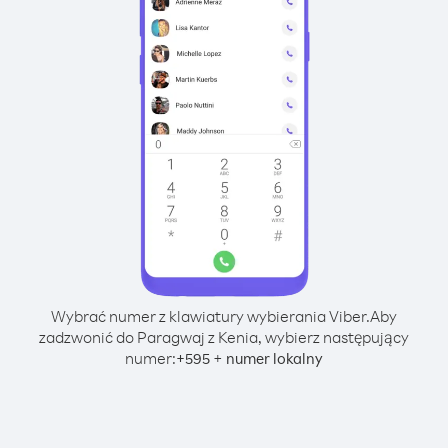
Wybrać numer z klawiatury wybierania Viber.
Aby
zadzwonić do Paragwaj z Kenia, wybierz następujący
numer:
+
+
595
numer lokalny