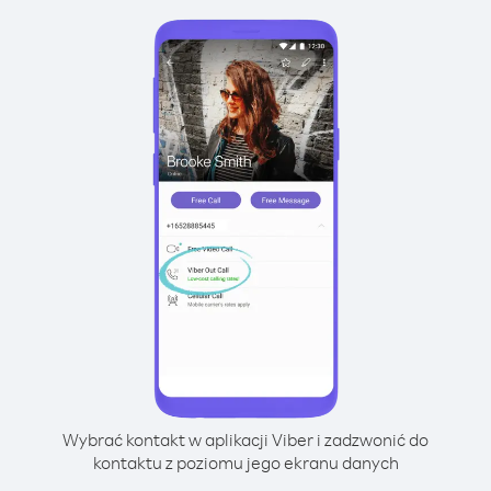
Wybrać kontakt w aplikacji Viber i zadzwonić do
kontaktu z poziomu jego ekranu danych