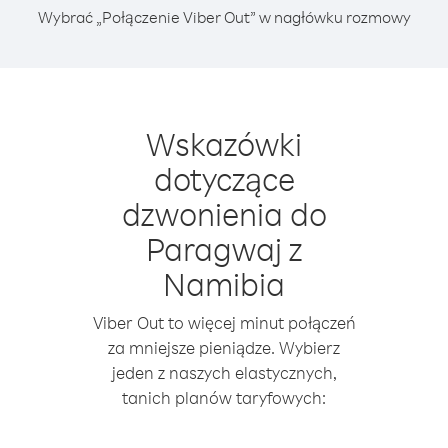
Wybrać „Połączenie Viber Out” w nagłówku rozmowy
Wskazówki
dotyczące
dzwonienia do
Paragwaj z
Namibia
Viber Out to więcej minut połączeń
za mniejsze pieniądze. Wybierz
jeden z naszych elastycznych,
tanich planów taryfowych: