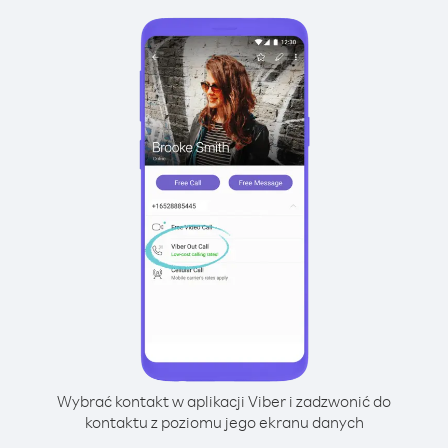
Wybrać kontakt w aplikacji Viber i zadzwonić do
kontaktu z poziomu jego ekranu danych