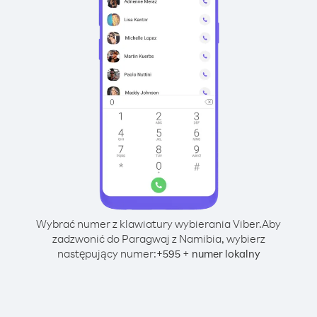
Wybrać numer z klawiatury wybierania Viber.
Aby
zadzwonić do Paragwaj z Namibia, wybierz
następujący numer:
+
+
595
numer lokalny