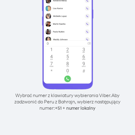
Wybrać numer z klawiatury wybierania Viber.
Aby
zadzwonić do Peru z Bahrajn, wybierz następujący
numer:
+
+
51
numer lokalny