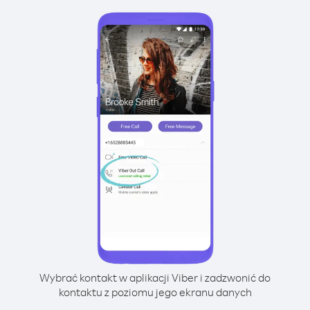
Wybrać kontakt w aplikacji Viber i zadzwonić do
kontaktu z poziomu jego ekranu danych