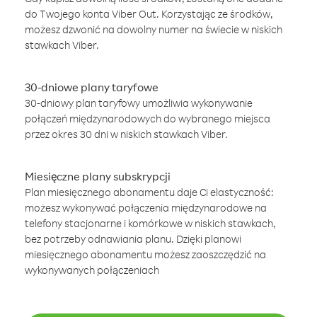
do Twojego konta Viber Out. Korzystając ze środków,
możesz dzwonić na dowolny numer na świecie w niskich
stawkach Viber.
30-dniowe plany taryfowe
30-dniowy plan taryfowy umożliwia wykonywanie
połączeń międzynarodowych do wybranego miejsca
przez okres 30 dni w niskich stawkach Viber.
Miesięczne plany subskrypcji
Plan miesięcznego abonamentu daje Ci elastyczność:
możesz wykonywać połączenia międzynarodowe na
telefony stacjonarne i komórkowe w niskich stawkach,
bez potrzeby odnawiania planu. Dzięki planowi
miesięcznego abonamentu możesz zaoszczędzić na
wykonywanych połączeniach