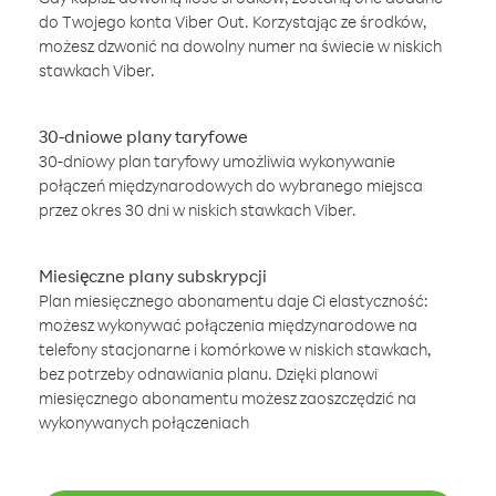
do Twojego konta Viber Out. Korzystając ze środków,
możesz dzwonić na dowolny numer na świecie w niskich
stawkach Viber.
30-dniowe plany taryfowe
30-dniowy plan taryfowy umożliwia wykonywanie
połączeń międzynarodowych do wybranego miejsca
przez okres 30 dni w niskich stawkach Viber.
Miesięczne plany subskrypcji
Plan miesięcznego abonamentu daje Ci elastyczność:
możesz wykonywać połączenia międzynarodowe na
telefony stacjonarne i komórkowe w niskich stawkach,
bez potrzeby odnawiania planu. Dzięki planowi
miesięcznego abonamentu możesz zaoszczędzić na
wykonywanych połączeniach