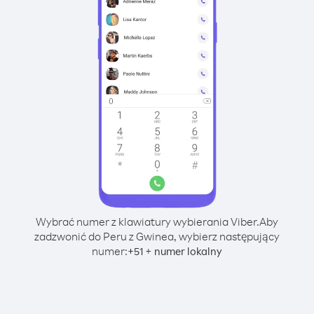
Wybrać numer z klawiatury wybierania Viber.
Aby
zadzwonić do Peru z Gwinea, wybierz następujący
numer:
+
+
51
numer lokalny