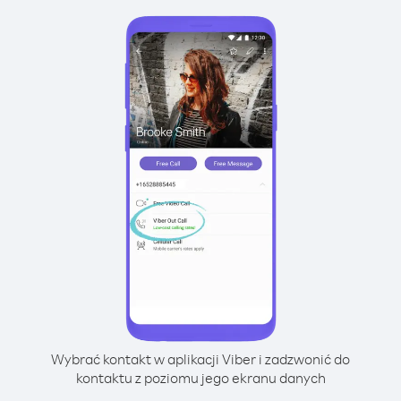
Wybrać kontakt w aplikacji Viber i zadzwonić do
kontaktu z poziomu jego ekranu danych