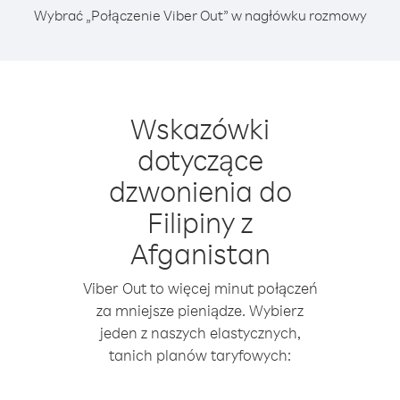
Wybrać „Połączenie Viber Out” w nagłówku rozmowy
Wskazówki
dotyczące
dzwonienia do
Filipiny z
Afganistan
Viber Out to więcej minut połączeń
za mniejsze pieniądze. Wybierz
jeden z naszych elastycznych,
tanich planów taryfowych: