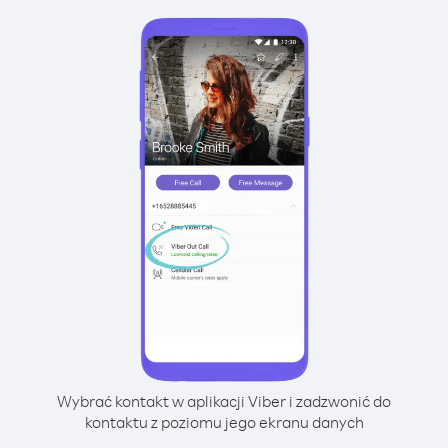
Wybrać kontakt w aplikacji Viber i zadzwonić do
kontaktu z poziomu jego ekranu danych