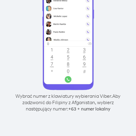
Wybrać numer z klawiatury wybierania Viber.
Aby
zadzwonić do Filipiny z Afganistan, wybierz
następujący numer:
+
+
63
numer lokalny