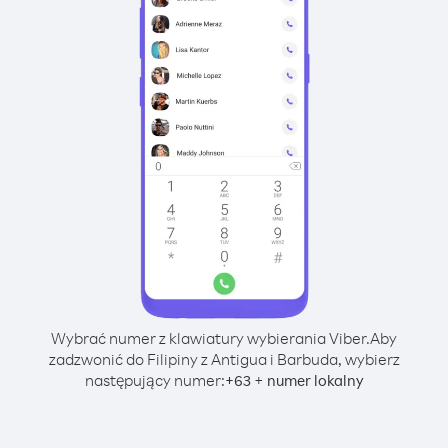
Wybrać numer z klawiatury wybierania Viber.
Aby
zadzwonić do Filipiny z Antigua i Barbuda, wybierz
następujący numer:
+
+
63
numer lokalny