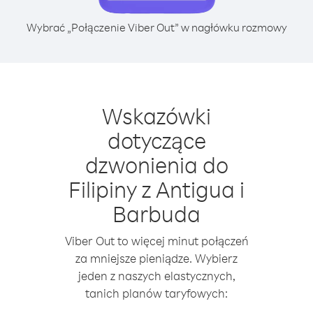
Wybrać „Połączenie Viber Out” w nagłówku rozmowy
Wskazówki
dotyczące
dzwonienia do
Filipiny z Antigua i
Barbuda
Viber Out to więcej minut połączeń
za mniejsze pieniądze. Wybierz
jeden z naszych elastycznych,
tanich planów taryfowych: